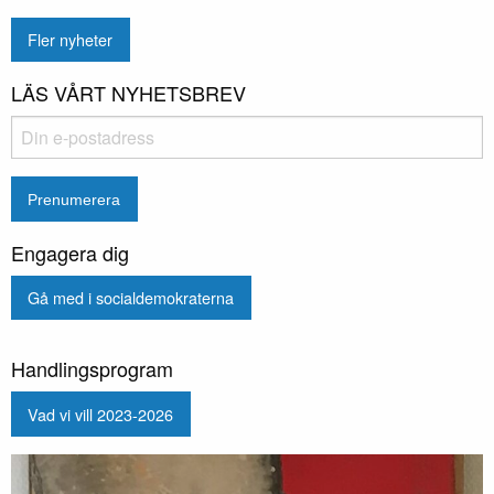
Fler nyheter
LÄS VÅRT NYHETSBREV
Engagera dig
Gå med i socialdemokraterna
Handlingsprogram
Vad vi vill 2023-2026