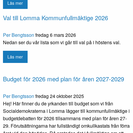
Läs mer
Val till Lomma Kommunfullmäktige 2026
Per Bengtsson
fredag 6 mars 2026
Nedan ser du vår lista som vi går till val på i höstens val.
Läs mer
Budget för 2026 med plan för åren 2027-2029
Per Bengtsson
fredag 24 oktober 2025
Hej! Här finner du de yrkanden till budget som vi från
Socialdemokraterna i Lomma lägger till kommunfullmäktige i
budgetdebatten för 2026 tillsammans med plan för åren 27-
29. Förutsättningarna har fullständigt omkullkastats från förra