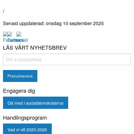
/
Senast uppdaterad: onsdag 10 september 2025
LÄS VÅRT NYHETSBREV
Engagera dig
Gå med i socialdemokraterna
Handlingsprogram
Vad vi vill 2023-2026