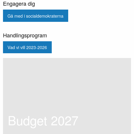
Engagera dig
Gå med i socialdemokraterna
Handlingsprogram
Vad vi vill 2023-2026
Budget 202
7