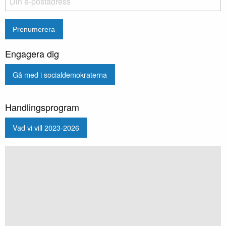
Engagera dig
Gå med i socialdemokraterna
Handlingsprogram
Vad vi vill 2023-2026