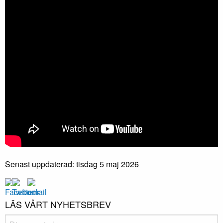
Senast uppdaterad: tisdag 5 maj 2026
LÄS VÅRT NYHETSBREV